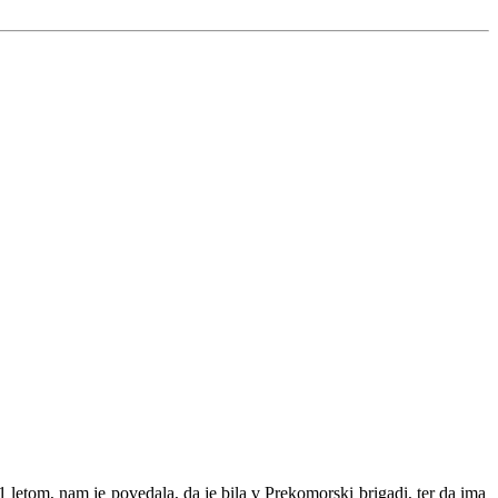
 letom, nam je povedala, da je bila v Prekomorski brigadi, ter da ima