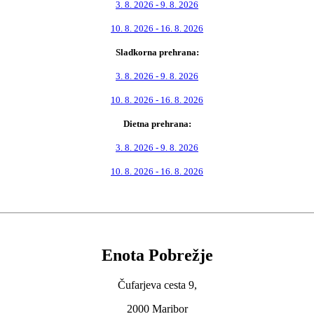
3. 8. 2026 - 9. 8. 2026
10. 8. 2026 - 16. 8. 2026
Sladkorna prehrana:
3. 8. 2026 - 9. 8. 2026
10. 8. 2026 - 16. 8. 2026
Dietna prehrana:
3. 8. 2026 - 9. 8. 2026
10. 8. 2026 - 16. 8. 2026
Enota Pobrežje
Čufarjeva cesta 9,
2000 Maribor