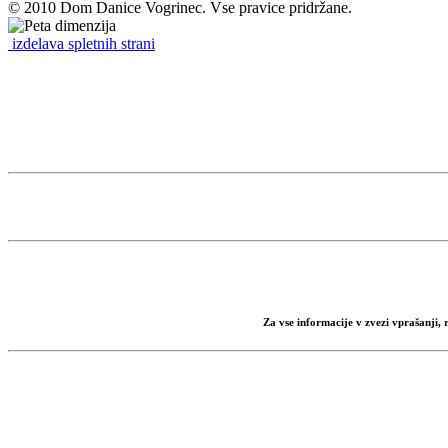
© 2010 Dom Danice Vogrinec. Vse pravice pridržane.
izdelava spletnih strani
Za vse informacije v zvezi vprašanji,