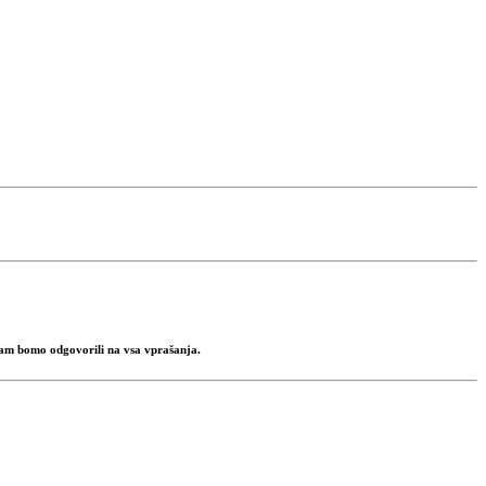
 vam bomo odgovorili na vsa vprašanja.